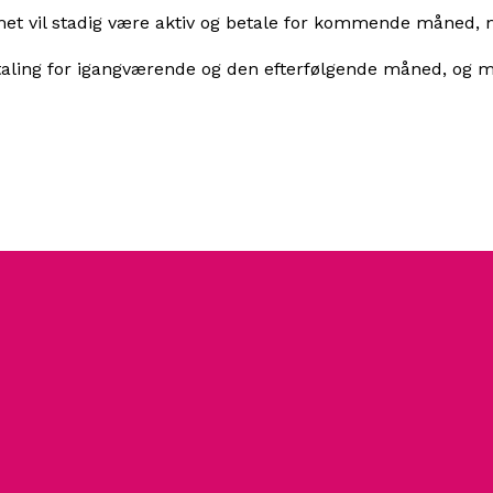
 vil stadig være aktiv og betale for kommende måned, med
taling for igangværende og den efterfølgende måned, og 